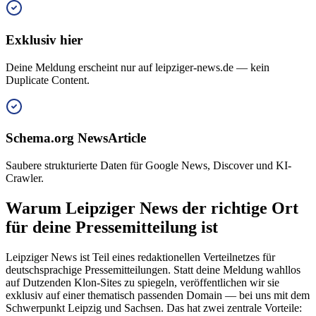
Exklusiv hier
Deine Meldung erscheint nur auf leipziger-news.de — kein
Duplicate Content.
Schema.org NewsArticle
Saubere strukturierte Daten für Google News, Discover und KI-
Crawler.
Warum Leipziger News der richtige Ort
für deine Pressemitteilung ist
Leipziger News ist Teil eines redaktionellen Verteilnetzes für
deutschsprachige Pressemitteilungen. Statt deine Meldung wahllos
auf Dutzenden Klon-Sites zu spiegeln, veröffentlichen wir sie
exklusiv auf einer thematisch passenden Domain — bei uns mit dem
Schwerpunkt Leipzig und Sachsen. Das hat zwei zentrale Vorteile: