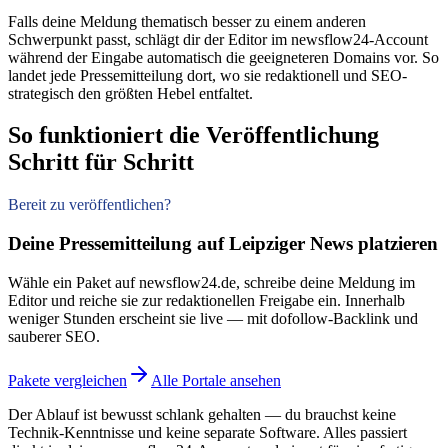
Falls deine Meldung thematisch besser zu einem anderen
Schwerpunkt passt, schlägt dir der Editor im newsflow24-Account
während der Eingabe automatisch die geeigneteren Domains vor. So
landet jede Pressemitteilung dort, wo sie redaktionell und SEO-
strategisch den größten Hebel entfaltet.
So funktioniert die Veröffentlichung
Schritt für Schritt
Bereit zu veröffentlichen?
Deine Pressemitteilung auf Leipziger News platzieren
Wähle ein Paket auf newsflow24.de, schreibe deine Meldung im
Editor und reiche sie zur redaktionellen Freigabe ein. Innerhalb
weniger Stunden erscheint sie live — mit dofollow-Backlink und
sauberer SEO.
Pakete vergleichen
Alle Portale ansehen
Der Ablauf ist bewusst schlank gehalten — du brauchst keine
Technik-Kenntnisse und keine separate Software. Alles passiert